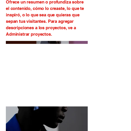
Ofrece un resumen o profundiza sobre
el contenido, cómo lo creaste, lo que te
inspiró, o lo que sea que quieras que
sepan tus visitantes. Para agregar
descripciones a los proyectos, ve a
Administrar proyectos.