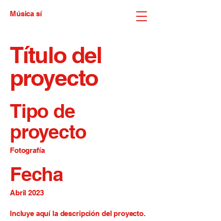
Música sí
Título del
proyecto
Tipo de
proyecto
Fotografía
Fecha
Abril 2023
Incluye aquí la descripción del proyecto.